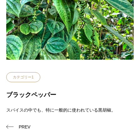
カテゴリー1
ブラックペッパー
スパイスの中でも、特に一般的に使われている黒胡椒。
PREV