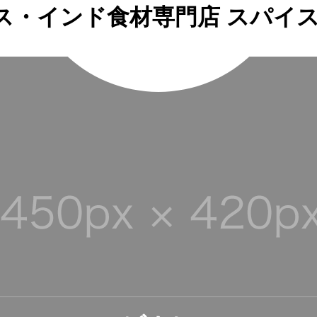
ス・インド食材専門店 スパイ