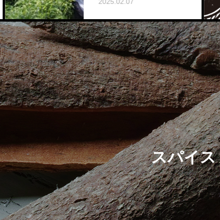
2025.02.07
スパイス