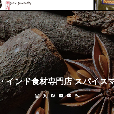
・インド食材専門店 スパイス