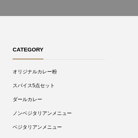
CATEGORY
オリジナルカレー粉
スパイス5点セット
ダールカレー
ノンベジタリアンメニュー
ベジタリアンメニュー