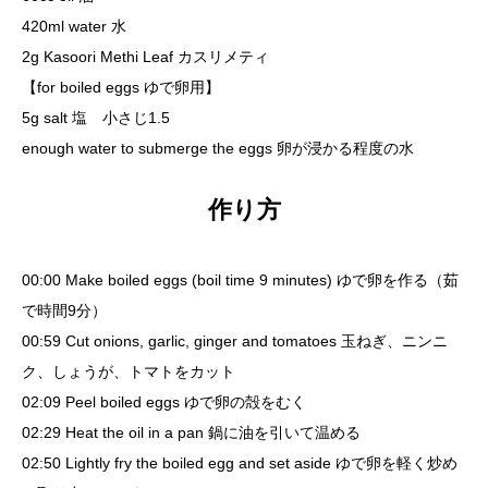
420ml water 水
2g
Kasoori Methi Leaf カスリメティ
【for boiled eggs ゆで卵用】
5g salt 塩 小さじ1.5
enough water to submerge the eggs 卵が浸かる程度の水
作り方
00:00 Make boiled eggs (boil time 9 minutes) ゆで卵を作る（茹
で時間9分）
00:59 Cut onions, garlic, ginger and tomatoes 玉ねぎ、ニンニ
ク、しょうが、トマトをカット
02:09 Peel boiled eggs ゆで卵の殻をむく
02:29 Heat the oil in a pan 鍋に油を引いて温める
02:50 Lightly fry the boiled egg and set aside ゆで卵を軽く炒め