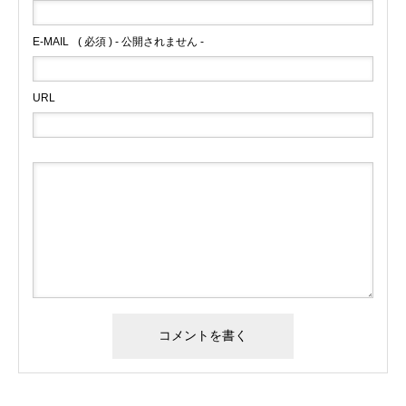
E-MAIL
( 必須 ) - 公開されません -
URL