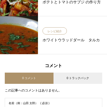
ポテトとトマトのサブジ の作り方
レシピ紹介
ホワイトウラッドダール タルカ
コメント
0 コメント
0 トラックバック
この記事へのコメントはありません。
名前（例：山田 太郎）
( 必須 )