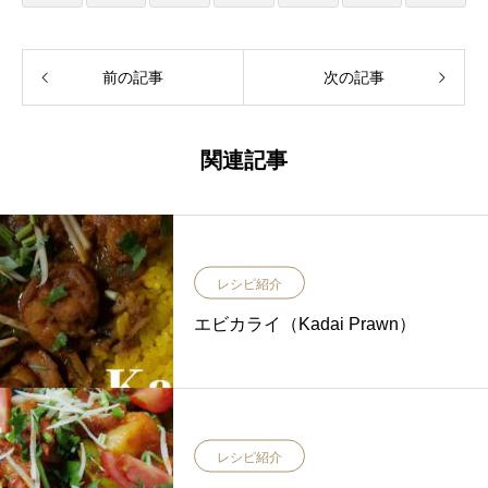
前の記事
次の記事
関連記事
レシピ紹介
エビカライ（Kadai Prawn）
レシピ紹介