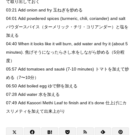
て取り出しておく
03:21 Add onion and fry 玉ねぎを炒める
04:01 Add powdered spices (turmeric, chili, coriander) and salt
パウダースパイス（ターメリック・チリ・コリアンダー）と塩を
加える
04:40 When it looks like it will burn, add water and fry it (about 5
minutes). 焦げそうになったらさし水をしながら炒める（5分程
度）
05:57 Add tomatoes and sauté (7-10 minutes) トマトを加えて炒
める（7〜10分）
06:50 Add boiled egg ゆで卵を加える
07:28 Add water 水を加える
07:49 Add Kasoori Methi Leaf to finish and it’s done 仕上げにカ
スリメティを加えて出来上がり