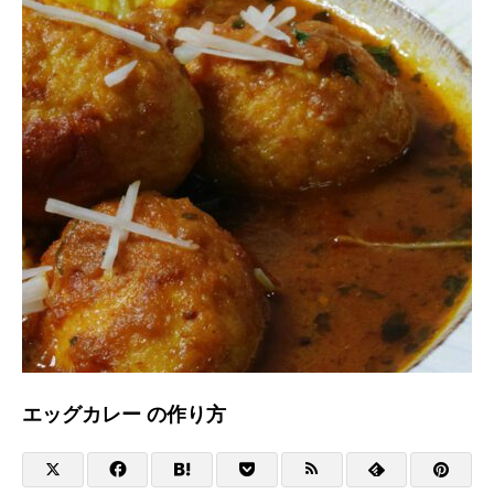
エッグカレー の作り方