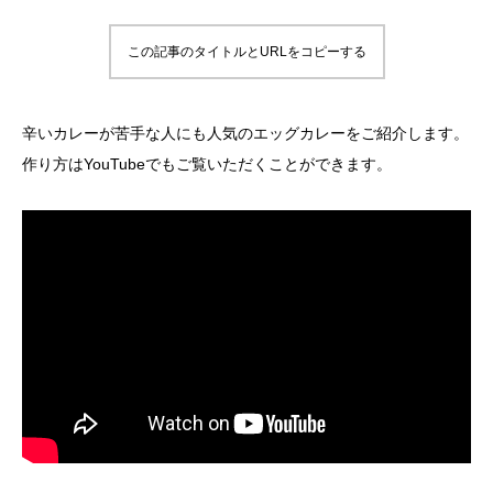
この記事のタイトルとURLをコピーする
辛いカレーが苦手な人にも人気のエッグカレーをご紹介します。
作り方はYouTubeでもご覧いただくことができます。